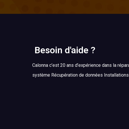
Besoin d'aide ?
Calonna c’est 20 ans d’expérience dans la répar
système Récupération de données Installation