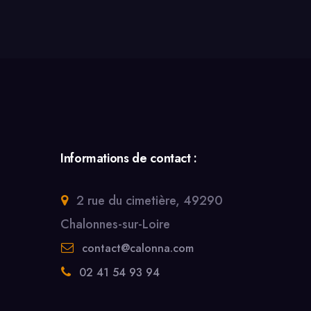
Informations de contact :
2 rue du cimetière, 49290
Chalonnes-sur-Loire
contact@calonna.com
02 41 54 93 94