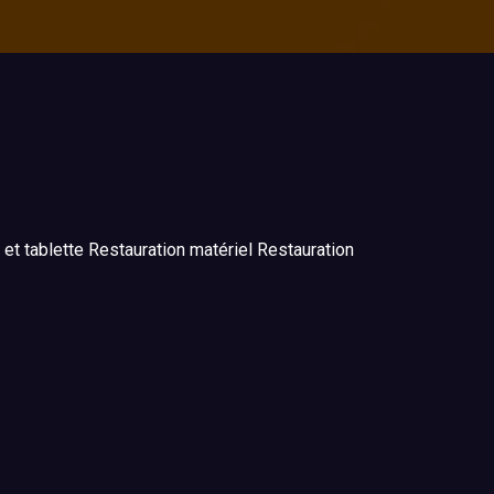
et tablette Restauration matériel Restauration