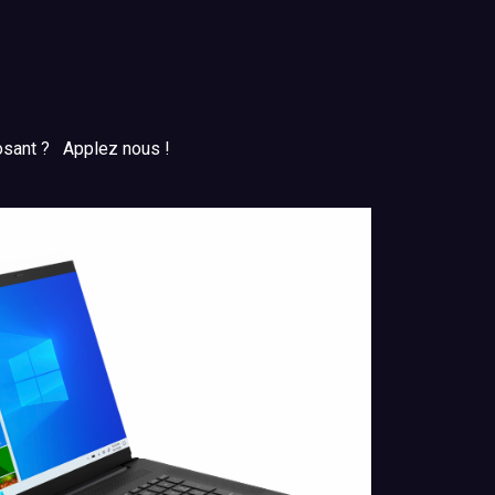
osant ? Applez nous !