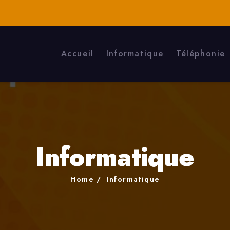
Accueil
Informatique
Téléphonie
Informatique
Home
Informatique