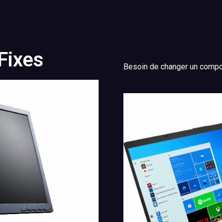
Fixes
Besoin de changer un comp