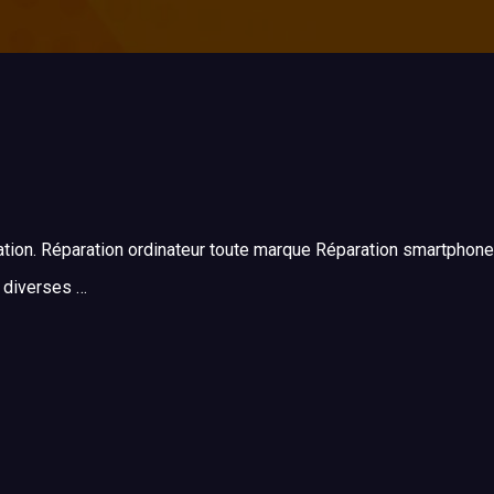
ation. Réparation ordinateur toute marque Réparation smartphone 
s diverses …