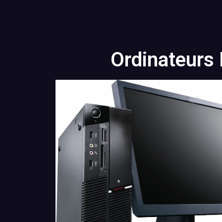
Ordinateurs 