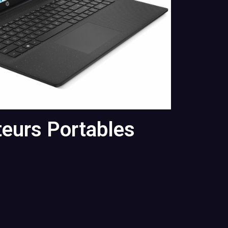
teurs Portables