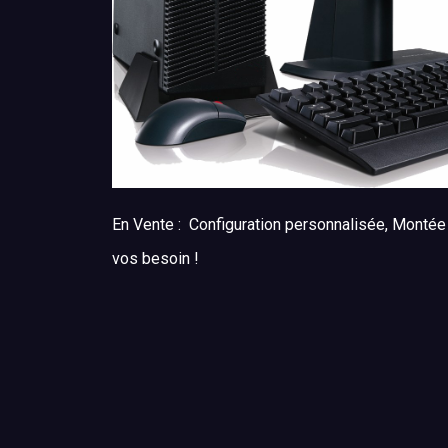
En Vente : Configuration personnalisée, Montée
vos besoin !