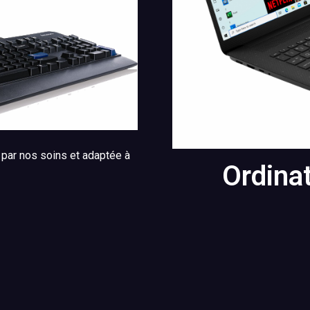
 par nos soins et adaptée à
Ordina