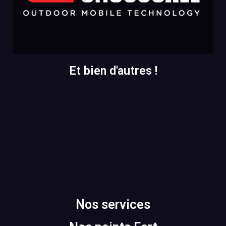
Et bien d'autres !
Nos services