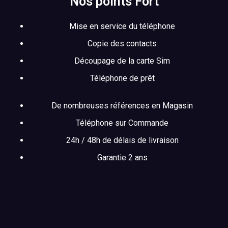
Nos points Fort
Mise en service du téléphone
Copie des contacts
Découpage de la carte Sim
Téléphone de prêt
De nombreuses références en Magasin
Téléphone sur Commande
24h / 48h de délais de livraison
Garantie 2 ans