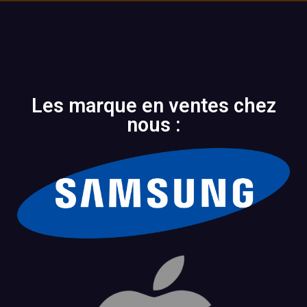
Les marque en ventes chez
nous :