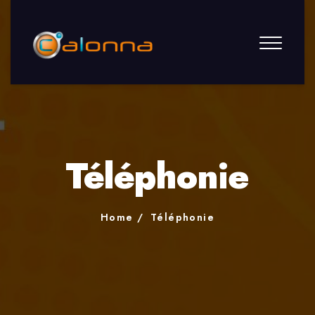
Téléphonie
Home
Téléphonie