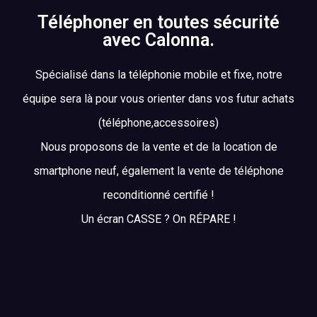
Téléphoner en toutes sécurité
avec Calonna.
Spécialisé dans la téléphonie mobile et fixe, notre
équipe sera là pour vous orienter dans vos futur achats
(téléphone,accessoires)
Nous proposons de la vente et de la location de
smartphone neuf, également la vente de téléphone
reconditionné certifié !
Un écran CASSE ? On RÉPARE !