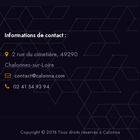
Informations de contact :
2 rue du cimetière, 49290
Chalonnes-sur-Loire
contact@calonna.com
02 41 54 93 94
Copyright © 2018 Tous droits réservés à Calonna