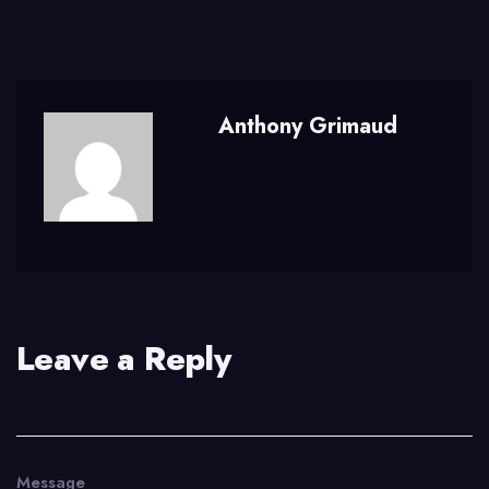
Anthony Grimaud
Leave a Reply
Message