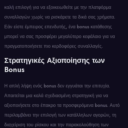
καλή επιλογή για να εξοικειωθείτε με την πλατφόρμα
συναλλαγών χωρίς να ρισκάρετε τα δικά σας χρήματα.
Εάν είστε έμπειρος επενδυτής, ένα bonus κατάθεσης
μπορεί να σας προσφέρει μεγαλύτερο κεφάλαιο για να
πραγματοποιήσετε πιο κερδοφόρες συναλλαγές.
Στρατηγικές Αξιοποίησης των
Bonus
Η απλή λήψη ενός bonus δεν εγγυάται την επιτυχία.
Απαιτείται μια καλά σχεδιασμένη στρατηγική για να
αξιοποιήσετε στο έπακρο τα προσφερόμενα bonus. Αυτό
περιλαμβάνει την επιλογή των κατάλληλων αγορών, τη
διαχείριση του ρίσκου και την παρακολούθηση των