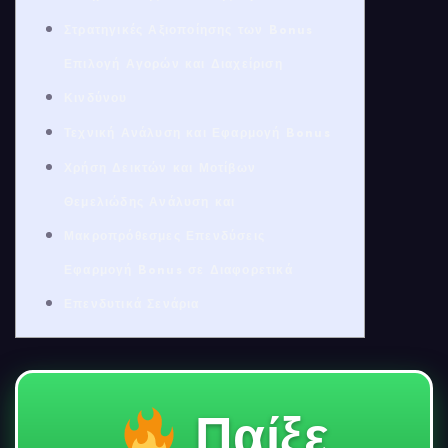
Στρατηγικές Αξιοποίησης των Bonus
Επιλογή Αγορών και Διαχείριση
Κινδύνου
Τεχνική Ανάλυση και Εφαρμογή Bonus
Χρήση Δεικτών και Μοτίβων
Θεμελιώδης Ανάλυση και
Μακροπρόθεσμες Επενδύσεις
Εφαρμογή Bonus σε Διαφορετικά
Επενδυτικά Σενάρια
Παίξε