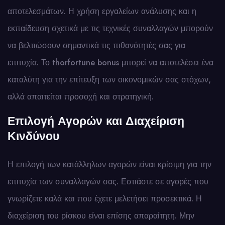
αποτελεσμάτων. Η χρήση εργαλείων ανάλυσης και η
εκπαίδευση σχετικά με τις τεχνικές συναλλαγών μπορούν
να βελτιώσουν σημαντικά τις πιθανότητές σας για
επιτυχία. Το thorfortune bonus μπορεί να αποτελέσει ένα
καταλύτη για την επίτευξη των οικονομικών σας στόχων,
αλλά απαιτείται προσοχή και στρατηγική.
Επιλογή Αγορών και Διαχείριση
Κινδύνου
Η επιλογή των κατάλληλων αγορών είναι κρίσιμη για την
επιτυχία των συναλλαγών σας. Εστιάστε σε αγορές που
γνωρίζετε καλά και που έχετε μελετήσει προσεκτικά. Η
διαχείριση του ρίσκου είναι επίσης απαραίτητη. Μην