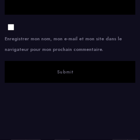
Enregistrer mon nom, mon e-mail et mon site dans le
navigateur pour mon prochain commentaire.