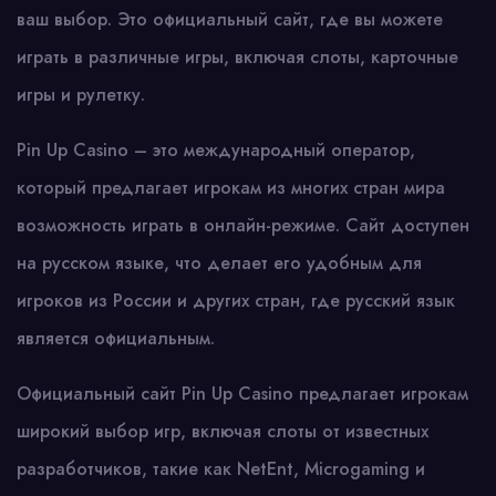
ваш выбор. Это официальный сайт, где вы можете
играть в различные игры, включая слоты, карточные
игры и рулетку.
Pin Up Casino – это международный оператор,
который предлагает игрокам из многих стран мира
возможность играть в онлайн-режиме. Сайт доступен
на русском языке, что делает его удобным для
игроков из России и других стран, где русский язык
является официальным.
Официальный сайт Pin Up Casino предлагает игрокам
широкий выбор игр, включая слоты от известных
разработчиков, такие как NetEnt, Microgaming и