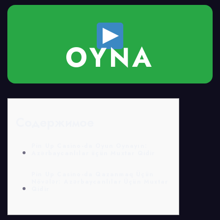
OYNA
Содержимое
Pin Up Casino-da Oyun Oynayın:
Azərbaycanlılar üçün Muxtar Qidir
Pin Up Casino-da Qazanmaq Üçün
Növələr: Azərbaycanlılar Üçün Muxtar
Qidir