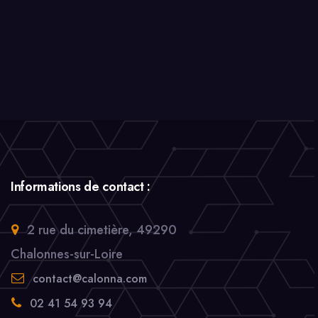
Informations de contact :
2 rue du cimetière, 49290
Chalonnes-sur-Loire
contact@calonna.com
02 41 54 93 94