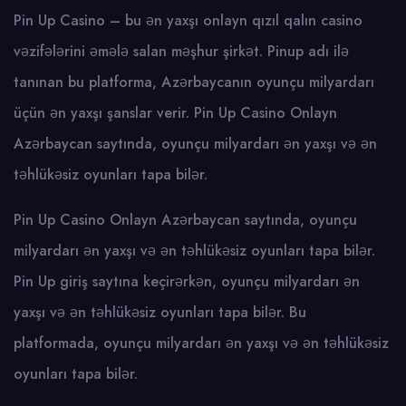
Pin Up Casino – bu ən yaxşı onlayn qızıl qalın casino
vəzifələrini əmələ salan məşhur şirkət. Pinup adı ilə
tanınan bu platforma, Azərbaycanın oyunçu milyardarı
üçün ən yaxşı şanslar verir. Pin Up Casino Onlayn
Azərbaycan saytında, oyunçu milyardarı ən yaxşı və ən
təhlükəsiz oyunları tapa bilər.
Pin Up Casino Onlayn Azərbaycan saytında, oyunçu
milyardarı ən yaxşı və ən təhlükəsiz oyunları tapa bilər.
Pin Up giriş saytına keçirərkən, oyunçu milyardarı ən
yaxşı və ən təhlükəsiz oyunları tapa bilər. Bu
platformada, oyunçu milyardarı ən yaxşı və ən təhlükəsiz
oyunları tapa bilər.