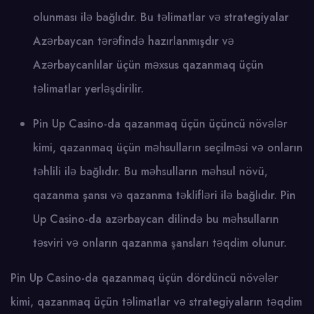
olunması ilə bağlıdır. Bu təlimatlar və strategiyalar
Azərbaycan tərəfində hazırlanmışdır və
Azərbaycanlılar üçün məxsus qazanmaq üçün
təlimatlar yerləşdirilir.
Pin Up Casino-da qazanmaq üçün üçüncü növələr
kimi, qazanmaq üçün məhsulların seçilməsi və onların
təhlili ilə bağlıdır. Bu məhsulların məhsul növü,
qazanma şansı və qazanma təklifləri ilə bağlıdır. Pin
Up Casino-da azərbaycan dilində bu məhsulların
təsviri və onların qazanma şansları təqdim olunur.
Pin Up Casino-da qazanmaq üçün dördüncü növələr
kimi, qazanmaq üçün təlimatlar və strategiyaların təqdim