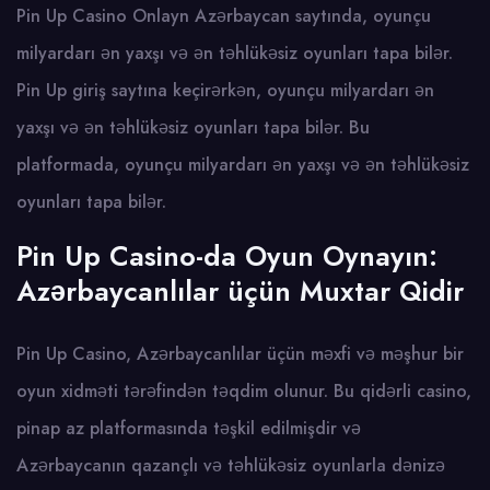
Pin Up Casino Onlayn Azərbaycan saytında, oyunçu
milyardarı ən yaxşı və ən təhlükəsiz oyunları tapa bilər.
Pin Up giriş saytına keçirərkən, oyunçu milyardarı ən
yaxşı və ən təhlükəsiz oyunları tapa bilər. Bu
platformada, oyunçu milyardarı ən yaxşı və ən təhlükəsiz
oyunları tapa bilər.
Pin Up Casino-da Oyun Oynayın:
Azərbaycanlılar üçün Muxtar Qidir
Pin Up Casino, Azərbaycanlılar üçün məxfi və məşhur bir
oyun xidməti tərəfindən təqdim olunur. Bu qidərli casino,
pinap az platformasında təşkil edilmişdir və
Azərbaycanın qazançlı və təhlükəsiz oyunlarla dənizə