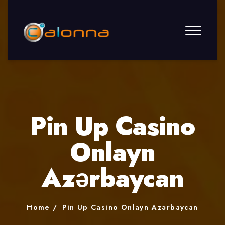
Pin Up Casino
Onlayn
Azərbaycan
Home
Pin Up Casino Onlayn Azərbaycan