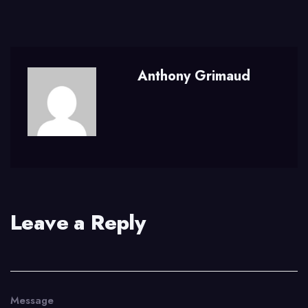
Anthony Grimaud
Leave a Reply
Message