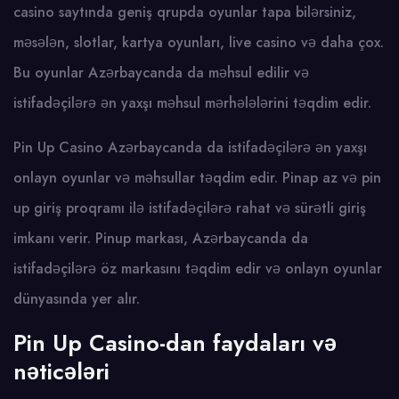
casino saytında geniş qrupda oyunlar tapa bilərsiniz,
məsələn, slotlar, kartya oyunları, live casino və daha çox.
Bu oyunlar Azərbaycanda da məhsul edilir və
istifadəçilərə ən yaxşı məhsul mərhələlərini təqdim edir.
Pin Up Casino Azərbaycanda da istifadəçilərə ən yaxşı
onlayn oyunlar və məhsullar təqdim edir. Pinap az və pin
up giriş proqramı ilə istifadəçilərə rahat və sürətli giriş
imkanı verir. Pinup markası, Azərbaycanda da
istifadəçilərə öz markasını təqdim edir və onlayn oyunlar
dünyasında yer alır.
Pin Up Casino-dan faydaları və
nəticələri