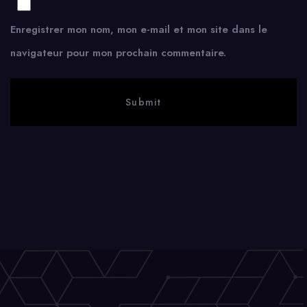
Enregistrer mon nom, mon e-mail et mon site dans le
navigateur pour mon prochain commentaire.