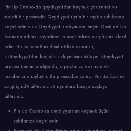
Pin Up Casino-da qeydiyyatdan keçmək çox rahat və
sürətli bir prosesdir. Qeydiyyat üçün bir saytın sahifasına
keçid edin və « Qeydiyyat » düyməsini seçin. Daxil edilən
formada adınız, soyadınız, e-poçt adresi və şifrənizi daxil
edin. Bu məlumatları daxil etdikdən sonra,
« Qeydiyyatdan keçmək » düyməsini tıklayın. Qeydiyyat
prosesi tamamlandığında, e-poçtınıza yoxlayın və
hesabınızı onaylayın. Bu prosesdan sonra, Pin Up Casino-
sa giriş edə bilərsiniz və oyunlara baxışa başlaya
bilərsiniz.
Pin Up Casino-sa qeydiyyatdan keçmək üçün
sahifanıza keçid edin.
Formada daxil etməlisiniz: adınız, soyadınız, e-poçt