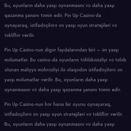
Bu, oyunların daha yaxşı oynanmasını və daha yaxşı
qazanma şansını təmin edir. Pin Up Casino-da
oynayaraq, istifadəçilərə ən yaxşı oyun stratejileri və
təkliflər verilir.
Pin Up Casino-nun digər faydalarından biri – ən yaxşı
məlumatlar. Bu casino-da oyunların təhlükəsizliyi və tələb
olunan maliyyə məhrəzliyi ilə əlaqədən istifadəçilərə ən
yaxşı məlumatlar verilir. Bu, oyunların daha yaxşı
oynanmasını və daha yaxşı qazanma şansını təmin edir.
Pin Up Casino-nun hər hansı bir oyunu oynayaraq,
istifadəçilərə ən yaxşı oyun stratejileri və təkliflər verilir.
Bu, oyunların daha yaxşı oynanmasını və daha yaxşı