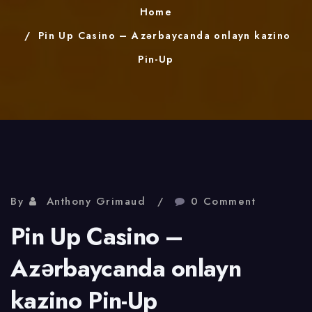
Home
Pin Up Casino – Azərbaycanda onlayn kazino
Pin-Up
By
Anthony Grimaud
0 Comment
Pin Up Casino –
Azərbaycanda onlayn
kazino Pin-Up