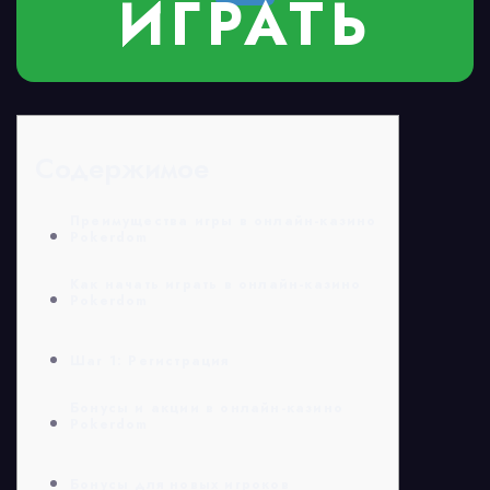
ИГРАТЬ
Содержимое
Преимущества игры в онлайн-казино
Pokerdom
Как начать играть в онлайн-казино
Pokerdom
Шаг 1: Регистрация
Бонусы и акции в онлайн-казино
Pokerdom
Бонусы для новых игроков