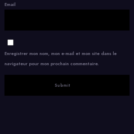
Email
Enregistrer mon nom, mon e-mail et mon site dans le
navigateur pour mon prochain commentaire.