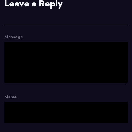
Leave a Reply
Message
Name