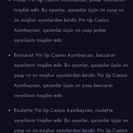
təqdim edir. Bu oyunlar, qazanlar üçün ən yaxşı və
ən məşhur oyunlardan biridir. Pin Up Casino
Azərbaycan, qazanlar üçün ən yaxşı poker
oyunlarını təqdim edir.
Baccarat: Pin Up Casino Azərbaycan, baccarat
oyunlarını təqdim edir. Bu oyunlar, qazanlar üçün ən
yaxşı və ən məşhur oyunlardan biridir. Pin Up Casino
Azərbaycan, qazanlar üçün ən yaxşı baccarat
oyunlarını təqdim edir.
Roulette: Pin Up Casino Azərbaycan, roulette
oyunlarını təqdim edir. Bu oyunlar, qazanlar üçün ən
yaxşı və ən məşhur oyunlardan biridir. Pin Up Casino