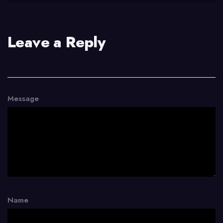
Leave a Reply
Message
Name