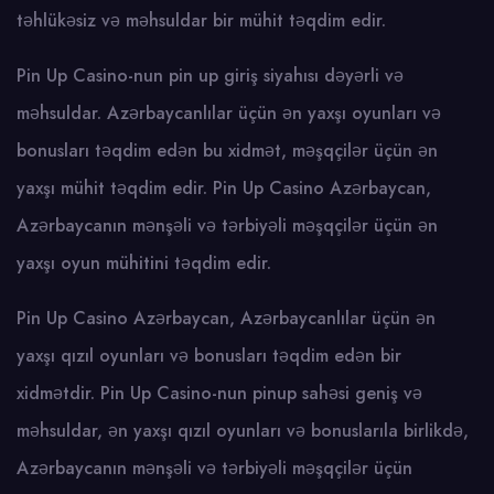
təhlükəsiz və məhsuldar bir mühit təqdim edir.
Pin Up Casino-nun pin up giriş siyahısı dəyərli və
məhsuldar. Azərbaycanlılar üçün ən yaxşı oyunları və
bonusları təqdim edən bu xidmət, məşqçilər üçün ən
yaxşı mühit təqdim edir. Pin Up Casino Azərbaycan,
Azərbaycanın mənşəli və tərbiyəli məşqçilər üçün ən
yaxşı oyun mühitini təqdim edir.
Pin Up Casino Azərbaycan, Azərbaycanlılar üçün ən
yaxşı qızıl oyunları və bonusları təqdim edən bir
xidmətdir. Pin Up Casino-nun pinup sahəsi geniş və
məhsuldar, ən yaxşı qızıl oyunları və bonuslarıla birlikdə,
Azərbaycanın mənşəli və tərbiyəli məşqçilər üçün