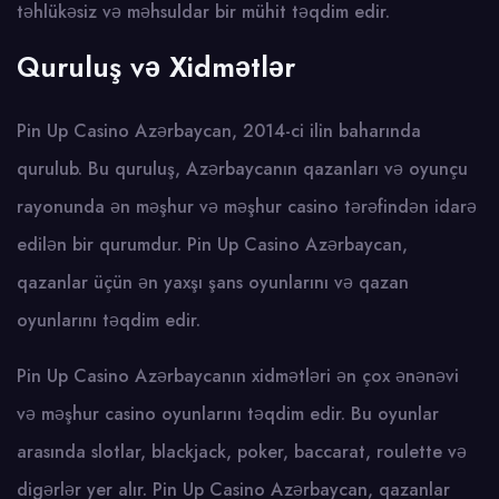
təhlükəsiz və məhsuldar bir mühit təqdim edir.
Quruluş və Xidmətlər
Pin Up Casino Azərbaycan, 2014-ci ilin baharında
qurulub. Bu quruluş, Azərbaycanın qazanları və oyunçu
rayonunda ən məşhur və məşhur casino tərəfindən idarə
edilən bir qurumdur. Pin Up Casino Azərbaycan,
qazanlar üçün ən yaxşı şans oyunlarını və qazan
oyunlarını təqdim edir.
Pin Up Casino Azərbaycanın xidmətləri ən çox ənənəvi
və məşhur casino oyunlarını təqdim edir. Bu oyunlar
arasında slotlar, blackjack, poker, baccarat, roulette və
digərlər yer alır. Pin Up Casino Azərbaycan, qazanlar