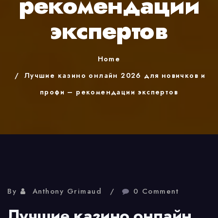
рекомендации
экспертов
Home
Лучшие казино онлайн 2026 для новичков и
профи – рекомендации экспертов
By
Anthony Grimaud
0 Comment
Лучшие казино онлайн