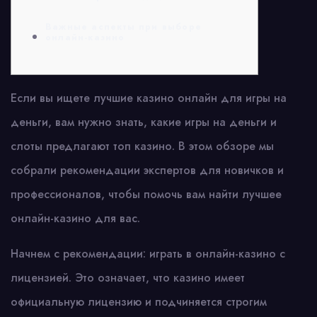
Важные аспекты при выборе
онлайн-казино
Если вы ищете лучшие казино онлайн для игры на
деньги, вам нужно знать, какие игры на деньги и
слоты предлагают топ казино. В этом обзоре мы
собрали рекомендации экспертов для новичков и
профессионалов, чтобы помочь вам найти лучшее
онлайн-казино для вас.
Начнем с рекомендации: играть в онлайн-казино с
лицензией. Это означает, что казино имеет
официальную лицензию и подчиняется строгим