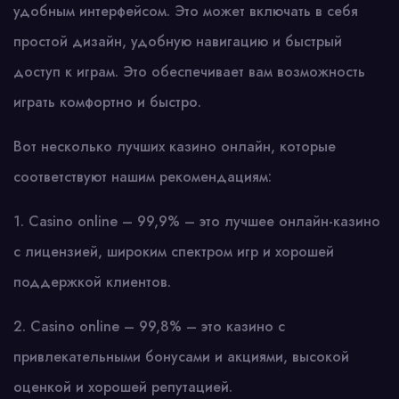
удобным интерфейсом. Это может включать в себя
простой дизайн, удобную навигацию и быстрый
доступ к играм. Это обеспечивает вам возможность
играть комфортно и быстро.
Вот несколько лучших казино онлайн, которые
соответствуют нашим рекомендациям:
1. Casino online – 99,9% – это лучшее онлайн-казино
с лицензией, широким спектром игр и хорошей
поддержкой клиентов.
2. Casino online – 99,8% – это казино с
привлекательными бонусами и акциями, высокой
оценкой и хорошей репутацией.