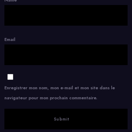
Name
Email
Enregistrer mon nom, mon e-mail et mon site dans le
navigateur pour mon prochain commentaire.