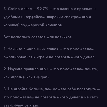
3. Casino online – 99,7% – это казино с простым и
удобным интерфейсом, широким спектром игр и
хорошей поддержкой клиентов.
Вот несколько советов для новичков:
1. Начните с маленьких ставок – это поможет вам
адаптироваться к игре и не потерять много денег.
2. Изучите правила игры – это поможет вам понять,
как играть и как выиграть.
3. Не играйте больше, чем можете себе позволить –
это поможет вам не потерять много денег и не стать
зависимым от игры.