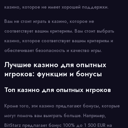
казино, которое не имеет хорошей поддержки.
Вам не стоит играть в казино, которое не
соответствует вашим критериям. Вам стоит выбрать
казино, которое соответствует вашим критериям и
обеспечивает безопасность и качество игры.
Лучшие казино для опытных
игроков: функции и бонусы
Топ казино для опытных игроков
Кроме того, эти казино предлагают бонусы, которые
могут помочь вам выиграть больше. Например,
BitStarz предлагает бонус 100% до 1 500 EUR на