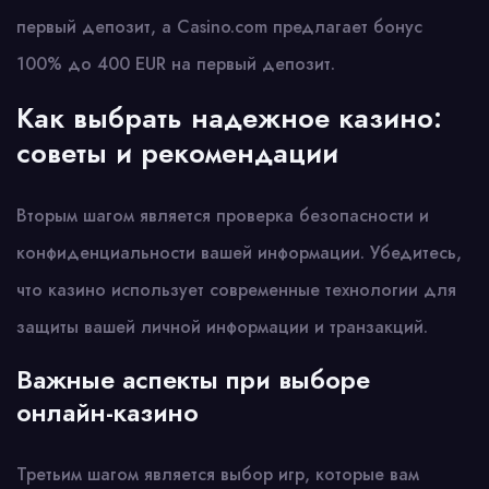
первый депозит, а Casino.com предлагает бонус
100% до 400 EUR на первый депозит.
Как выбрать надежное казино:
советы и рекомендации
Вторым шагом является проверка безопасности и
конфиденциальности вашей информации. Убедитесь,
что казино использует современные технологии для
защиты вашей личной информации и транзакций.
Важные аспекты при выборе
онлайн-казино
Третьим шагом является выбор игр, которые вам