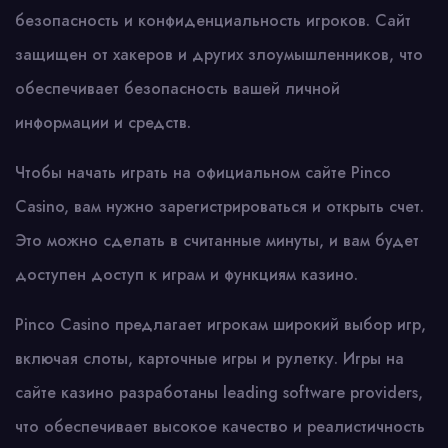
безопасность и конфиденциальность игроков. Сайт
защищен от хакеров и других злоумышленников, что
обеспечивает безопасность вашей личной
информации и средств.
Чтобы начать играть на официальном сайте Pinco
Casino, вам нужно зарегистрироваться и открыть счет.
Это можно сделать в считанные минуты, и вам будет
доступен доступ к играм и функциям казино.
Pinco Casino предлагает игрокам широкий выбор игр,
включая слоты, карточные игры и рулетку. Игры на
сайте казино разработаны leading software providers,
что обеспечивает высокое качество и реалистичность