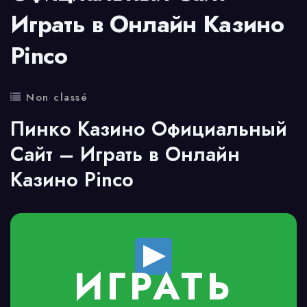
Играть в Онлайн Казино
Pinco
Non classé
Пинко Казино Официальный
Сайт – Играть в Онлайн
Казино Pinco
ИГРАТЬ