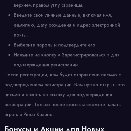
верхнем правом углу страницы.
Введите свои личные данные, включая имя,
фамилию, дату рождения и адрес электронной
почты.
Выберите пароль и подтвердите его.
Нажмите на кнопку « Зарегистрироваться » для
подтверждения регистрации.
После регистрации, вам будет отправлено письмо с
подтверждением регистрации. Вам нужно открыть это
письмо и нажать на ссылку для подтверждения
регистрации. Только после этого вы сможете начать
играть в Pinco Казино.
Бонусы и Акции для Новых