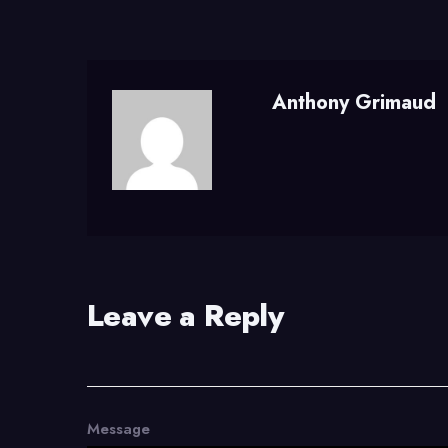
Anthony Grimaud
Leave a Reply
Message