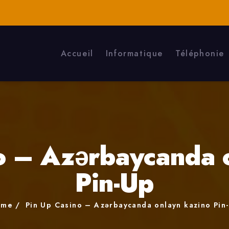
Accueil
Informatique
Téléphonie
o – Azərbaycanda 
Pin-Up
ome
Pin Up Casino – Azərbaycanda onlayn kazino Pin