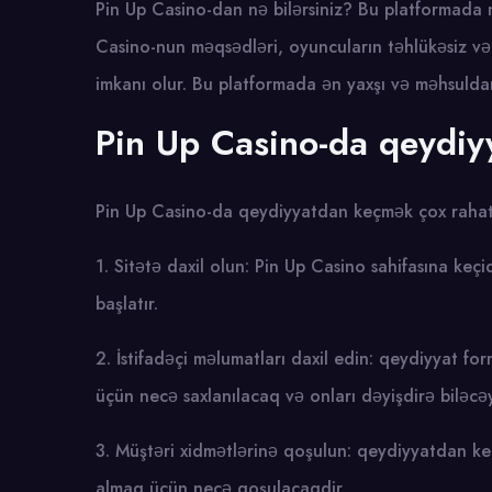
Pin Up Casino-dan nə bilərsiniz? Bu platformada m
Casino-nun məqsədləri, oyuncuların təhlükəsiz v
imkanı olur. Bu platformada ən yaxşı və məhsuldar
Pin Up Casino-da qeydi
Pin Up Casino-da qeydiyyatdan keçmək çox rahat və
1. Sitətə daxil olun: Pin Up Casino sahifasına ke
başlatır.
2. İstifadəçi məlumatları daxil edin: qeydiyyat form
üçün necə saxlanılacaq və onları dəyişdirə biləcəy
3. Müştəri xidmətlərinə qoşulun: qeydiyyatdan keç
almaq üçün necə qoşulacaqdir.