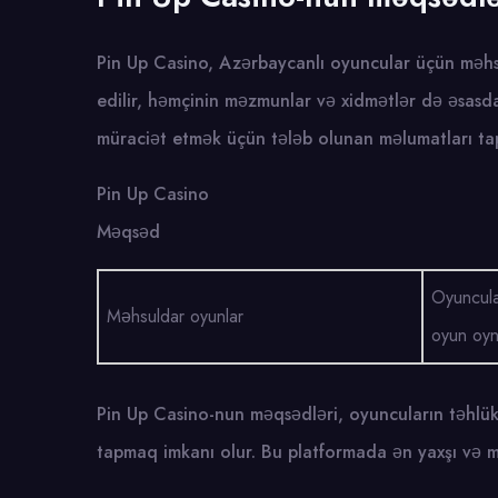
Pin Up Casino, Azərbaycanlı oyuncular üçün məhs
edilir, həmçinin məzmunlar və xidmətlər də əsasd
müraciət etmək üçün tələb olunan məlumatları ta
Pin Up Casino
Məqsəd
Oyuncula
Məhsuldar oyunlar
oyun oy
Pin Up Casino-nun məqsədləri, oyuncuların təhlü
tapmaq imkanı olur. Bu platformada ən yaxşı və m