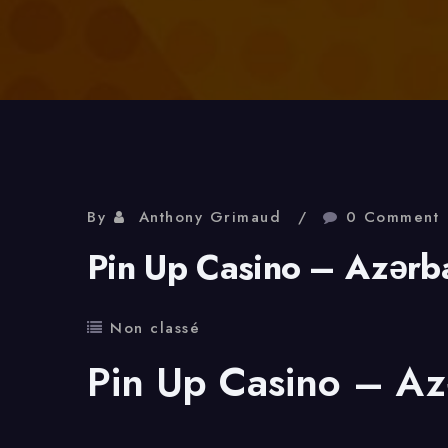
By
Anthony Grimaud
0 Comment
Pin Up Casino – Azərb
Non classé
Pin Up Casino – Az