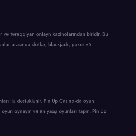
r və tərəqqiyan onlayn kazinolarından biridir. Bu
unlar arasında slotlar, blackjack, poker və
ları ilə dəstəklənir. Pin Up Casino-da oyun
 oyun oynayın və ən yaxşı oyunları tapın. Pin Up