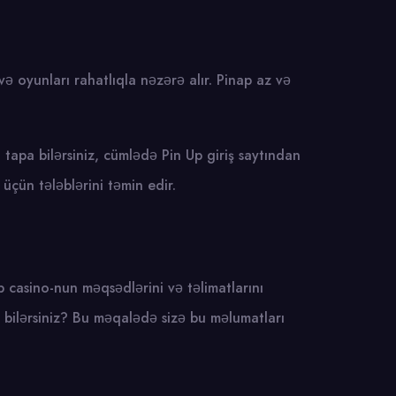
ə oyunları rahatlıqla nəzərə alır. Pinap az və
apa bilərsiniz, cümlədə Pin Up giriş saytından
üçün tələblərini təmin edir.
casino-nun məqsədlərini və təlimatlarını
 bilərsiniz? Bu məqalədə sizə bu məlumatları