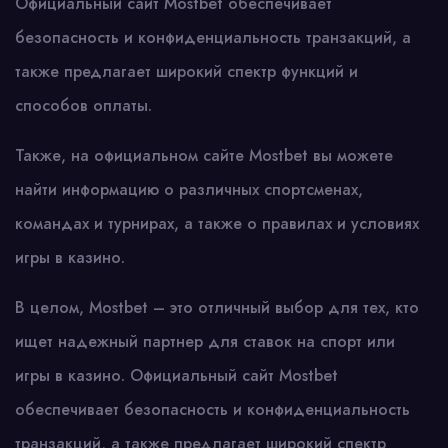
Официальный сайт Mostbet обеспечивает
безопасность и конфиденциальность транзакций, а
также предлагает широкий спектр функций и
способов оплаты.
Также, на официальном сайте Mostbet вы можете
найти информацию о различных спортсменах,
командах и турнирах, а также о правилах и условиях
игры в казино.
В целом, Mostbet – это отличный выбор для тех, кто
ищет надежный партнер для ставок на спорт или
игры в казино. Официальный сайт Mostbet
обеспечивает безопасность и конфиденциальность
транзакций, а также предлагает широкий спектр