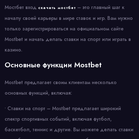
Мостбет вход
– это главный шаг к
скачать мостбет
началу своей карьеры в мире ставок и игр. Вам нужно
только зарегистрироваться на официальном сайте
Mostbet и начать делать ставки на спорт или играть в
казино.
Основные функции Mostbet
Mostbet предлагает своим клиентам несколько
основных функций, включая:
• Ставки на спорт – Mostbet предлагает широкий
спектр спортивных событий, включая футбол,
баскетбол, теннис и другие. Вы можете делать ставки