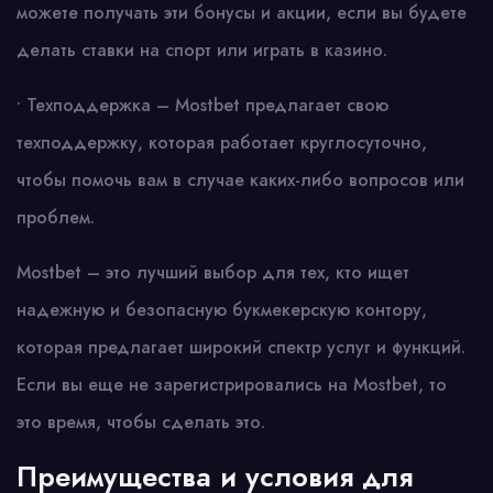
можете получать эти бонусы и акции, если вы будете
делать ставки на спорт или играть в казино.
• Техподдержка – Mostbet предлагает свою
техподдержку, которая работает круглосуточно,
чтобы помочь вам в случае каких-либо вопросов или
проблем.
Mostbet – это лучший выбор для тех, кто ищет
надежную и безопасную букмекерскую контору,
которая предлагает широкий спектр услуг и функций.
Если вы еще не зарегистрировались на Mostbet, то
это время, чтобы сделать это.
Преимущества и условия для