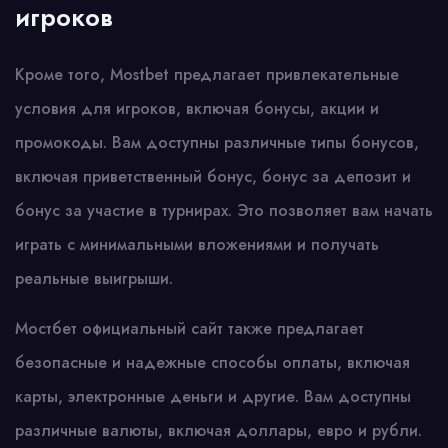
игроков
Кроме того, Mostbet предлагает привлекательные
условия для игроков, включая бонусы, акции и
промокоды. Вам доступны различные типы бонусов,
включая приветственный бонус, бонус за депозит и
бонус за участие в турнирах. Это позволяет вам начать
играть с минимальными вложениями и получать
реальные выигрыши.
Мостбет официальный сайт также предлагает
безопасные и надежные способы оплаты, включая
карты, электронные деньги и другие. Вам доступны
различные валюты, включая доллары, евро и рубли.