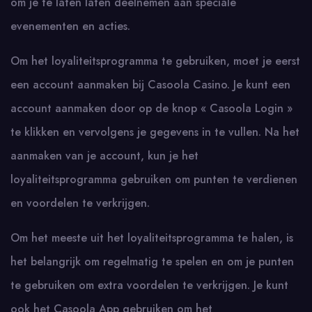
om je te laten laten deelnemen aan speciale
evenementen en acties.
Om het loyaliteitsprogramma te gebruiken, moet je eerst
een account aanmaken bij Casoola Casino. Je kunt een
account aanmaken door op de knop « Casoola Login »
te klikken en vervolgens je gegevens in te vullen. Na het
aanmaken van je account, kun je het
loyaliteitsprogramma gebruiken om punten te verdienen
en voordelen te verkrijgen.
Om het meeste uit het loyaliteitsprogramma te halen, is
het belangrijk om regelmatig te spelen en om je punten
te gebruiken om extra voordelen te verkrijgen. Je kunt
ook het Casoola App gebruiken om het