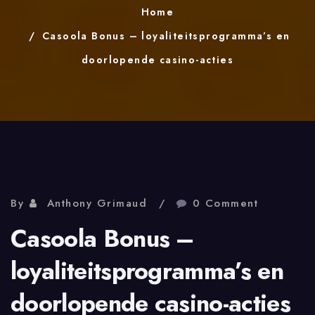
Home
Casoola Bonus – loyaliteitsprogramma’s en
doorlopende casino-acties
By
Anthony Grimaud
0 Comment
Casoola Bonus –
loyaliteitsprogramma’s en
doorlopende casino-acties