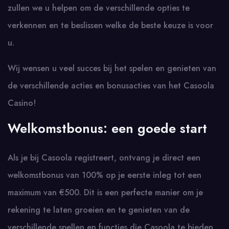
zullen we u helpen om de verschillende opties te
verkennen en te beslissen welke de beste keuze is voor
u.
Wij wensen u veel succes bij het spelen en genieten van
de verschillende acties en bonusacties van het Casoola
Casino!
Welkomstbonus: een goede start
Als je bij Casoola registreert, ontvang je direct een
welkomstbonus van 100% op je eerste inleg tot een
maximum van €500. Dit is een perfecte manier om je
rekening te laten groeien en te genieten van de
verschillende spellen en functies die Casoola te bieden