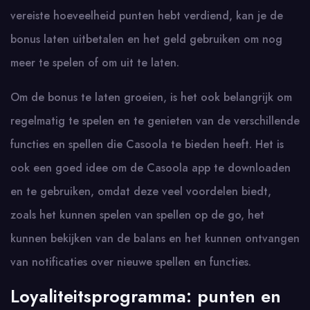
vereiste hoeveelheid punten hebt verdiend, kan je de
bonus laten uitbetalen en het geld gebruiken om nog
meer te spelen of om uit te laten.
Om de bonus te laten groeien, is het ook belangrijk om
regelmatig te spelen en te genieten van de verschillende
functies en spellen die Casoola te bieden heeft. Het is
ook een goed idee om de Casoola app te downloaden
en te gebruiken, omdat deze veel voordelen biedt,
zoals het kunnen spelen van spellen op de go, het
kunnen bekijken van de balans en het kunnen ontvangen
van notificaties over nieuwe spellen en functies.
Loyaliteitsprogramma: punten en