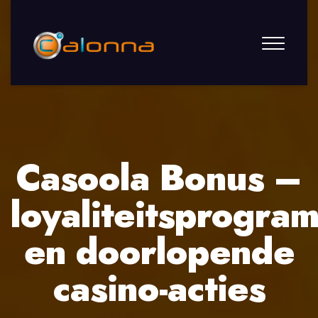
Casoola Bonus –
loyaliteitsprogra
en doorlopende
casino-acties