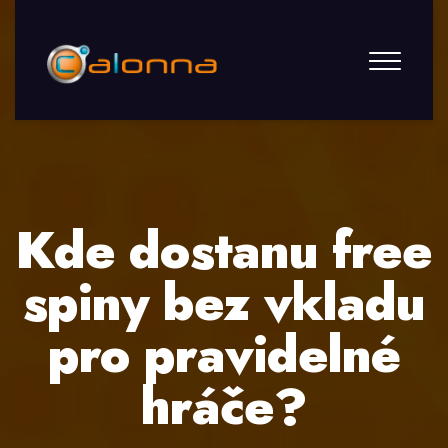
Kde dostanu free
spiny bez vkladu
pro pravidelné
hráče?