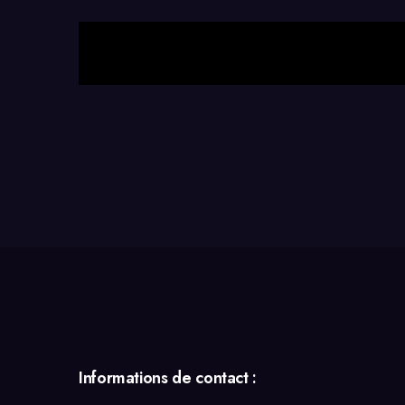
Informations de contact :