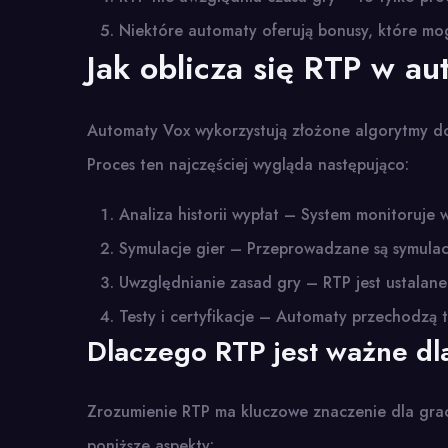
Niektóre automaty oferują bonusy, które mo
Jak oblicza się RTP w a
Automaty Vox wykorzystują złożone algorytmy do 
Proces ten najczęściej wygląda następująco:
Analiza historii wypłat – System monitoruje w
Symulacje gier – Przeprowadzane są symulacj
Uwzględnianie zasad gry – RTP jest ustalane
Testy i certyfikacje – Automaty przechodzą 
Dlaczego RTP jest ważne dl
Zrozumienie RTP ma kluczowe znaczenie dla gr
poniższe aspekty: