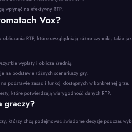
gą wpłynąć na efektywny RTP.
utomatach Vox?
obliczania RTP, które uwzględniają różne czynniki, takie jak
szystkie wypłaty i oblicza średnią.
e na podstawie różnych scenariuszy gry.
 na podstawie zasad i funkcji dostępnych w konkretnej grze.
testy, które potwierdzają wiarygodność danych RTP.
a graczy?
aczy, którzy chcą podejmować świadome decyzje podczas wy