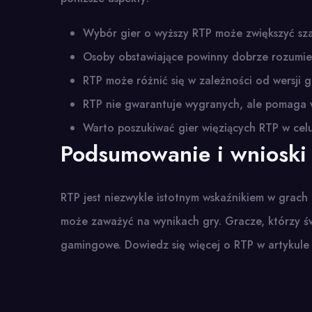
Wybór gier o wyższy RTP może zwiększyć sz
Osoby obstawiające powinny dobrze rozumieć
RTP może różnić się w zależności od wersji g
RTP nie gwarantuje wygranych, ale pomaga w 
Warto poszukiwać gier więziących RTP w celu
Podsumowanie i wnioski
RTP jest niezwykle istotnym wskaźnikiem w grach
może zaważyć na wynikach gry. Gracze, którzy ś
gamingowe. Dowiedz się więcej o RTP w artykul