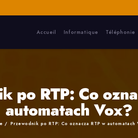
Accueil
Informatique
Téléphonie
k po RTP: Co ozn
automatach Vox?
e
Przewodnik po RTP: Co oznacza RTP w automatach