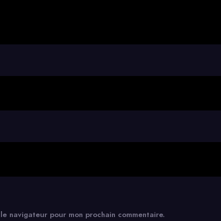
 le navigateur pour mon prochain commentaire.