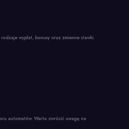
 rodzaje wypłat, bonusy oraz zmienne stawki.
boru automatów. Warto zwrócić uwagę na