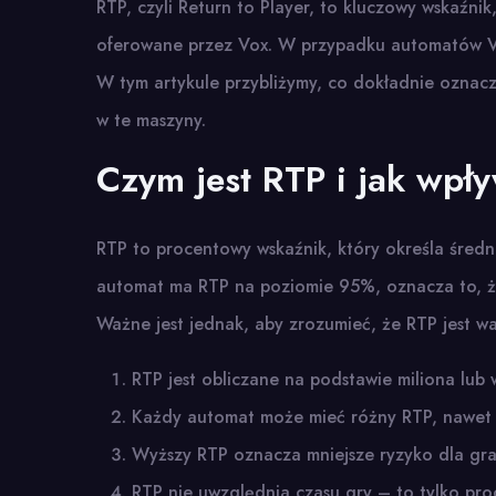
RTP, czyli Return to Player, to kluczowy wskaźni
oferowane przez Vox. W przypadku automatów Vox 
W tym artykule przybliżymy, co dokładnie oznacz
w te maszyny.
Czym jest RTP i jak wp
RTP to procentowy wskaźnik, który określa średn
automat ma RTP na poziomie 95%, oznacza to, że
Ważne jest jednak, aby zrozumieć, że RTP jest wa
RTP jest obliczane na podstawie miliona lub 
Każdy automat może mieć różny RTP, nawet 
Wyższy RTP oznacza mniejsze ryzyko dla gra
RTP nie uwzględnia czasu gry – to tylko pr