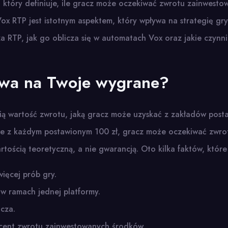
k, który definiuje, ile gracz może oczekiwać zwrotu zainwesto
RTP jest istotnym aspektem, który wpływa na strategię gry 
a RTP, jak go oblicza się w automatach Vox oraz jakie czynn
ływa na Twoje wygrane?
ią wartość zwrotu, jaką gracz może uzyskać z zakładów posta
 z każdym postawionym 100 zł, gracz może oczekiwać zwrotu
rtością teoretyczną, a nie gwarancją. Oto kilka faktów, któr
więcej prób gry.
w ramach jednej platformy.
cza.
ocent zwrotu zainwestowanych środków.