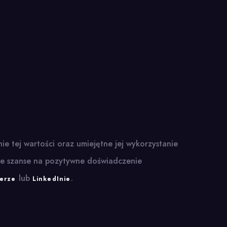
e tej wartości oraz umiejętne jej wykorzystanie
ze szanse na pozytywne doświadczenie
lub
.
terze
LinkedInie