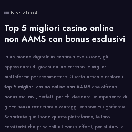
Non classé
Top 5 migliori casino online
non AAMS con bonus esclusivi
In un mondo digitale in continua evoluzione, gli
appassionati di giochi online cercano le migliori
piattaforme per scommettere. Questo articolo esplora i
top 5 migliori casino online non AAMS
che offrono
bonus esclusivi, perfetti per chi desidera un’esperienza di
gioco senza restrizioni e vantaggi economici significativi.
Scoprirete quali sono queste piattaforme, le loro
caratteristiche principali e i bonus offerti, per aiutarvi a