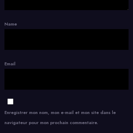
Name
Email
Enregistrer mon nom, mon e-mail et mon site dans le
navigateur pour mon prochain commentaire.