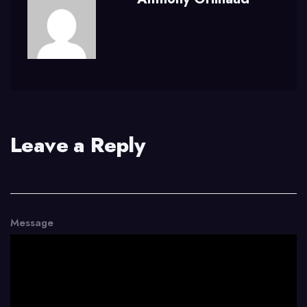
Leave a Reply
Message