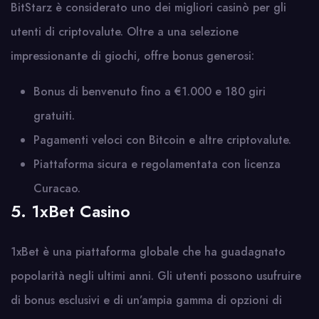
BitStarz è considerato uno dei migliori casinò per gli
utenti di criptovalute. Oltre a una selezione
impressionante di giochi, offre bonus generosi:
Bonus di benvenuto fino a €1.000 e 180 giri
gratuiti.
Pagamenti veloci con Bitcoin e altre criptovalute.
Piattaforma sicura e regolamentata con licenza
Curacao.
5. 1xBet Casino
1xBet è una piattaforma globale che ha guadagnato
popolarità negli ultimi anni. Gli utenti possono usufruire
di bonus esclusivi e di un’ampia gamma di opzioni di