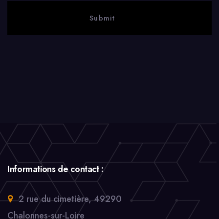
Informations de contact :
2 rue du cimetière, 49290
Chalonnes-sur-Loire