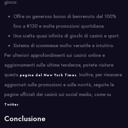
gioco:
Offre un generoso bonus di benvenuto del 100%
fino a €130 e molte promozioni quotidiane.
Una scelta quasi infinita di giochi di casinò e sport.
Sistema di scommesse molto versatile e intuitivo.
Per ulteriori approfondimenti sui casinò online e
aggiornamenti sulle ultime tendenze, potete visitare
questa
. Inoltre, per rimanere
pagina del New York Times
aggiornati sulle promozioni e sulle novità, seguite le
pagine ufficiali dei casinò sui social media, come su
.
Twitter
Conclusione