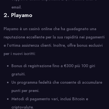
email.
2. Playamo
Playamo è un casinò online che ha guadagnato una
reputazione eccellente per la sua rapidità nei pagamenti
e l’ottima assistenza clienti. Inoltre, offre bonus esclusivi
per i nuovi iscritti:
Bonus di registrazione fino a €300 più 100 giri
gratuiti.
Un programma fedeltà che consente di accumulare
punti per premi.
Metodi di pagamento vari, inclusi Bitcoin e
criptovalute.