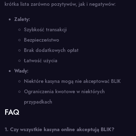
krótka lista zarówno pozytywów, jak i negatywów:
Zalety:
Szybkość transakcji
Bezpieczeństwo
Brak dodatkowych opłat
Łatwość użycia
Wady:
Niektóre kasyna mogą nie akceptować BLIK
Ograniczenia kwotowe w niektórych
przypadkach
FAQ
1. Czy wszystkie kasyna online akceptują BLIK?