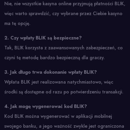
Nie, nie wszystkie kasyna online przyjmują płatności BLIK,
więc warto sprawdzić, czy wybrane przez Ciebie kasyno
ma tę opcję.
2. Czy wpłaty BLIK są bezpieczne?
Tak, BLIK korzysta z zaawansowanych zabezpieczeń, co
czyni tę metodę bardzo bezpieczną dla graczy.
3. Jak długo trwa dokonanie wpłaty BLIK?
Wpłata BLIK jest realizowana natychmiastowo, więc
środki są dostępne od razu po potwierdzeniu transakcji.
4. Jak mogę wygenerować kod BLIK?
Kod BLIK można wygenerować w aplikacji mobilnej
swojego banku, a jego ważność zwykle jest ograniczona