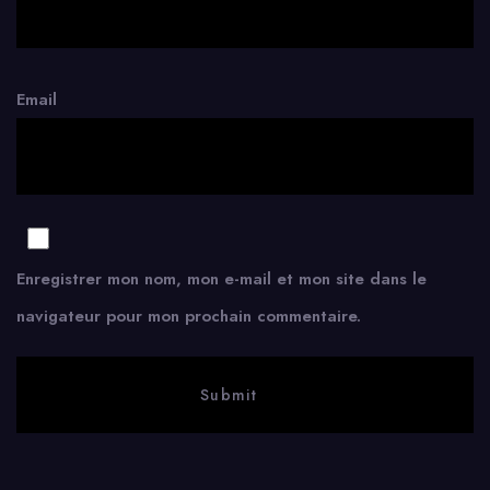
Email
Enregistrer mon nom, mon e-mail et mon site dans le
navigateur pour mon prochain commentaire.