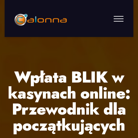
Wpłata BLIK w
kasynach online:
Przewodnik dla
początkujących