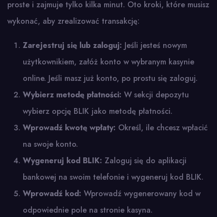
proste i zajmuje tylko kilka minut. Oto kroki, które musisz
wykonać, aby zrealizować transakcję:
Zarejestruj się lub zaloguj:
Jeśli jesteś nowym
użytkownikiem, załóż konto w wybranym kasynie
online. Jeśli masz już konto, po prostu się zaloguj.
Wybierz metodę płatności:
W sekcji depozytu
wybierz opcję BLIK jako metodę płatności.
Wprowadź kwotę wpłaty:
Określ, ile chcesz wpłacić
na swoje konto.
Wygeneruj kod BLIK:
Zaloguj się do aplikacji
bankowej na swoim telefonie i wygeneruj kod BLIK.
Wprowadź kod:
Wprowadź wygenerowany kod w
odpowiednie pole na stronie kasyna.