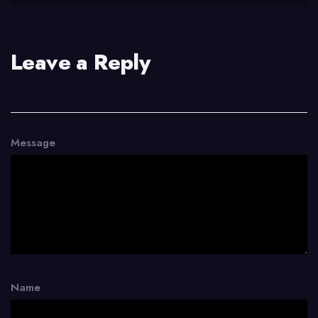
Leave a Reply
Message
Name