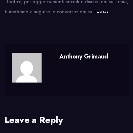
. Inoltre, per aggiornamenti sociali e discussioni sul tema,
ti invitiamo a seguire le conversazioni su
.
Twitter
Anthony Grimaud
Leave a Reply