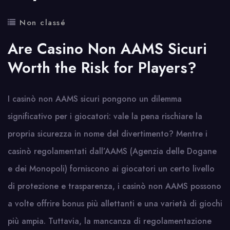
Non classé
Are Casino Non AAMS Sicuri
Worth the Risk for Players?
I casinò non AAMS sicuri pongono un dilemma
significativo per i giocatori: vale la pena rischiare la
propria sicurezza in nome del divertimento? Mentre i
casinò regolamentati dall’AAMS (Agenzia delle Dogane
e dei Monopoli) forniscono ai giocatori un certo livello
di protezione e trasparenza, i casinò non AAMS possono
a volte offrire bonus più allettanti e una varietà di giochi
più ampia. Tuttavia, la mancanza di regolamentazione