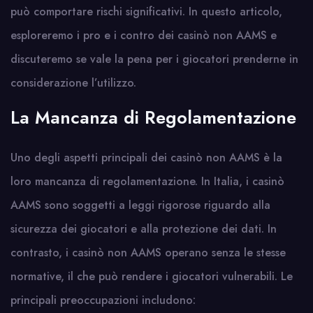
può comportare rischi significativi. In questo articolo,
esploreremo i pro e i contro dei casinò non AAMS e
discuteremo se vale la pena per i giocatori prenderne in
considerazione l’utilizzo.
La Mancanza di Regolamentazione
Uno degli aspetti principali dei casinò non AAMS è la
loro mancanza di regolamentazione. In Italia, i casinò
AAMS sono soggetti a leggi rigorose riguardo alla
sicurezza dei giocatori e alla protezione dei dati. In
contrasto, i casinò non AAMS operano senza le stesse
normative, il che può rendere i giocatori vulnerabili. Le
principali preoccupazioni includono: