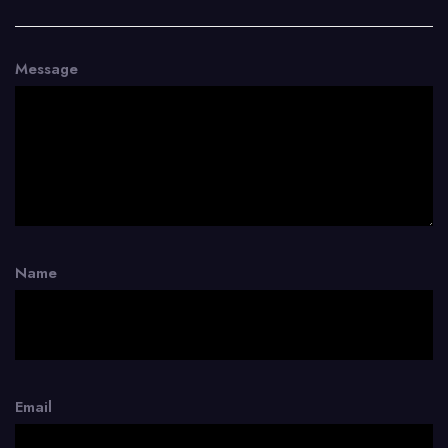
Message
Name
Email