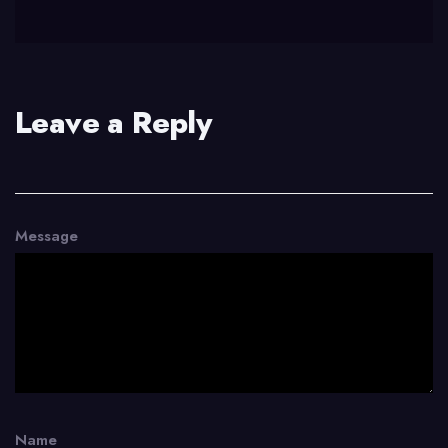
Leave a Reply
Message
Name