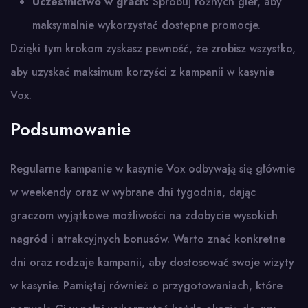
Uczestnictwo w grach:
Spróbuj różnych gier, aby
maksymalnie wykorzystać dostępne promocje.
Dzięki tym krokom zyskasz pewność, że zrobisz wszystko,
aby uzyskać maksimum korzyści z kampanii w kasynie
Vox.
Podsumowanie
Regularne kampanie w kasynie Vox odbywają się głównie
w weekendy oraz w wybrane dni tygodnia, dając
graczom wyjątkowe możliwości na zdobycie wysokich
nagród i atrakcyjnych bonusów. Warto znać konkretne
dni oraz rodzaje kampanii, aby dostosować swoje wizyty
w kasynie. Pamiętaj również o przygotowaniach, które