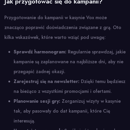
Jak przygotować się do kampanii?
Przygotowanie do kampanii w kasynie Vox może
znacząco poprawić doświadczenia związane z grą. Oto
kilka wskazówek, które warto wziąć pod uwagę:
Sprawdź harmonogram:
Regularnie sprawdzaj, jakie
kampanie są zaplanowane na najbliższe dni, aby nie
przegapić żadnej okazji.
Zarejestruj się na newsletter:
Dzięki temu będziesz
na bieżąco z wszystkimi promocjami i ofertami.
Planowanie sesji gry:
Zorganizuj wizyty w kasynie
tak, aby pasowały do dat kampanii, które Cię
interesują.