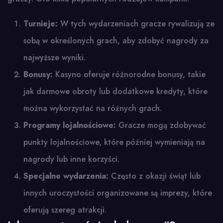
Turnieje:
W tych wydarzeniach gracze rywalizują ze
sobą w określonych grach, aby zdobyć nagrody za
najwyższe wyniki.
Bonusy:
Kasyno oferuje różnorodne bonusy, takie
jak darmowe obroty lub dodatkowe kredyty, które
można wykorzystać na różnych grach.
Programy lojalnościowe:
Gracze mogą zdobywać
punkty lojalnościowe, które później wymieniają na
nagrody lub inne korzyści.
Specjalne wydarzenia:
Często z okazji świąt lub
innych uroczystości organizowane są imprezy, które
oferują szereg atrakcji.