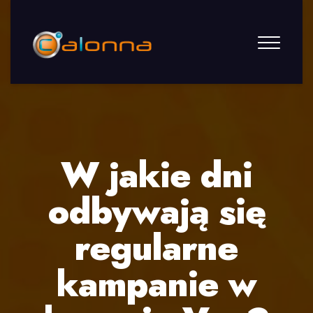
W jakie dni
odbywają się
regularne
kampanie w