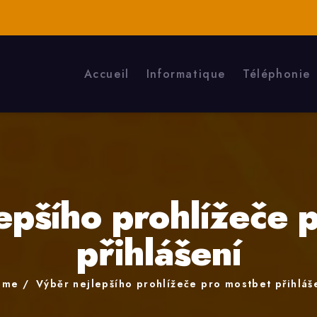
Accueil
Informatique
Téléphonie
epšího prohlížeče 
přihlášení
ome
Výběr nejlepšího prohlížeče pro mostbet přihláš