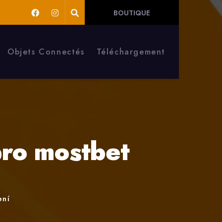
BOUTIQUE
Objets Connectés
Téléchargement
pro mostbet
ení