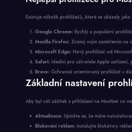
Existuje několik prohlížečů, které se ukázaly jak
Google Chrome:
Rychlý a populární prohlíž
Mozilla Firefox:
Známý svým zaměřením na och
Microsoft Edge:
Nový prohlížeč od Microsoftu
Safari:
Ideální pro uživatele Apple zařízení, p
Brave:
Ochranně orientovaný prohlížeč s důr
Základní nastavení prohl
Aby byl váš zážitek z přihlášení na Mostbet co nej
Aktualizace:
Ujistěte se, že máte nainstalov
Blokování reklam:
Instalujte blokátory rekl