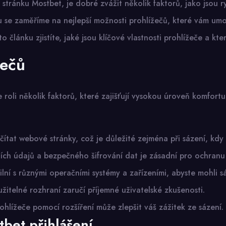
 stránku Mostbet, je dobré zvážit několik faktorů, jako jsou r
ku se zaměříme na nejlepší možnosti prohlížečů, které vám um
o článku zjistíte, jaké jsou klíčové vlastnosti prohlížeče a kte
žečů
e roli několik faktorů, které zajišťují vysokou úroveň komfort
čítat webové stránky, což je důležité zejména při sázení, kdy
ch údajů a bezpečného šifrování dat je zásadní pro ochranu
lní s různými operačními systémy a zařízeními, abyste mohli s
žitelné rozhraní zaručí příjemné uživatelské zkušenosti.
hlížeče pomocí rozšíření může zlepšit váš zážitek ze sázení.
tbet přihlášení