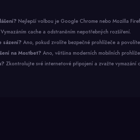
lášení?
Nejlepší volbou je Google Chrome nebo Mozilla Firef
Vymazáním cache a odstraněním nepotřebných rozšíření.
e sázení?
Ano, pokud zvolíte bezpečné prohlížeče a povolít
ášení na Mostbet?
Ano, většina moderních mobilních prohlížeč
u?
Zkontrolujte své internetové připojení a zvažte vymazání 