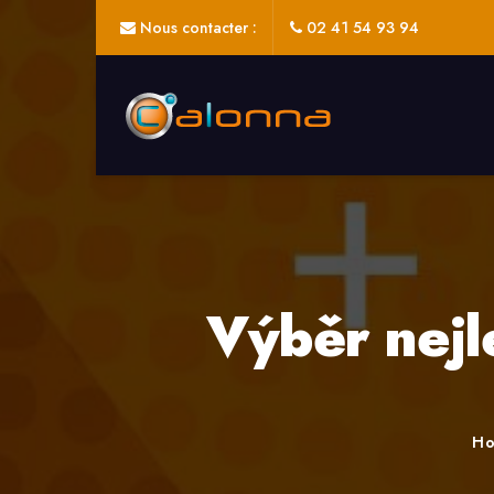
Nous contacter :
02 41 54 93 94
Výběr nejl
H