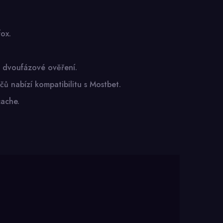
ox.
e dvoufázové ověření.
ů nabízí kompatibilitu s Mostbet.
cache.