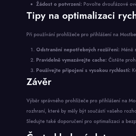
Žádost o potvrzení:
Povolte dvoufázové ověř
Tipy na optimalizaci rych
Při používání prohlížeče pro přihlášení na Mostbe
Odstranění nepotřebných rozšíření:
Méně ro
Pravidelně vymazávejte cache:
Čistěte prohl
Používejte připojení s vysokou rychlostí:
Kv
Závěr
Výběr správného prohlížeče pro přihlášení na Most
rozhraní, které by měly být součástí vašeho rozh
Sledujte také doporučení pro optimalizaci a bezp