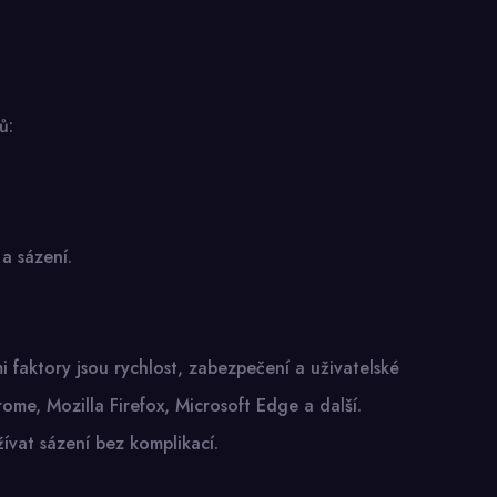
ů:
 a sázení.
 faktory jsou rychlost, zabezpečení a uživatelské
me, Mozilla Firefox, Microsoft Edge a další.
ívat sázení bez komplikací.