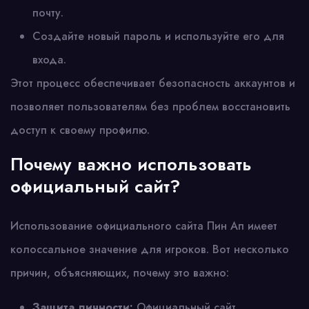
почту.
Создайте новый пароль и используйте его для
входа.
Этот процесс обеспечивает безопасность аккаунтов и
позволяет пользователям без проблем восстановить
доступ к своему профилю.
Почему важно использовать
официальный сайт?
Использование официального сайта Пин Ап имеет
колоссальное значение для игроков. Вот несколько
причин, объясняющих, почему это важно:
Защита личности:
Официальный сайт