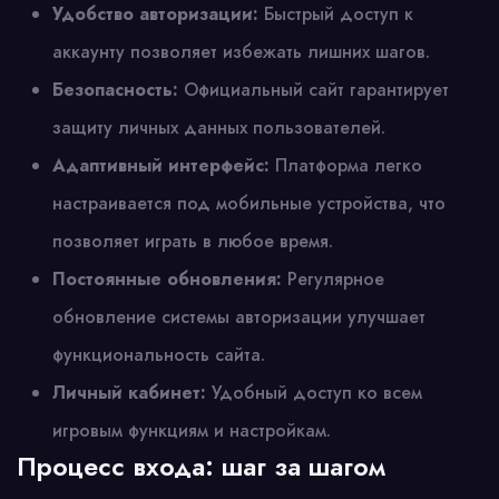
Удобство авторизации:
Быстрый доступ к
аккаунту позволяет избежать лишних шагов.
Безопасность:
Официальный сайт гарантирует
защиту личных данных пользователей.
Адаптивный интерфейс:
Платформа легко
настраивается под мобильные устройства, что
позволяет играть в любое время.
Постоянные обновления:
Регулярное
обновление системы авторизации улучшает
функциональность сайта.
Личный кабинет:
Удобный доступ ко всем
игровым функциям и настройкам.
Процесс входа: шаг за шагом