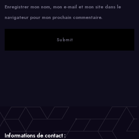
Enregistrer mon nom, mon e-mail et mon site dans le
navigateur pour mon prochain commentaire.
Informations de contact :