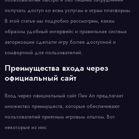
получать доступ ко всем услугам и играм платформы.
В этой статье мы подробно рассмотрим, каким
образом удобный интерфейс и правильная система
авторизации сделали игру более доступной и
комфортной для пользователей.
Преимущества входа через
официальный сайт
Вход через официальный сайт Пин Ап предлагает
множество преимуществ, которые обеспечивают
пользователей приятным игровым опытом. Вот
некоторые из них: