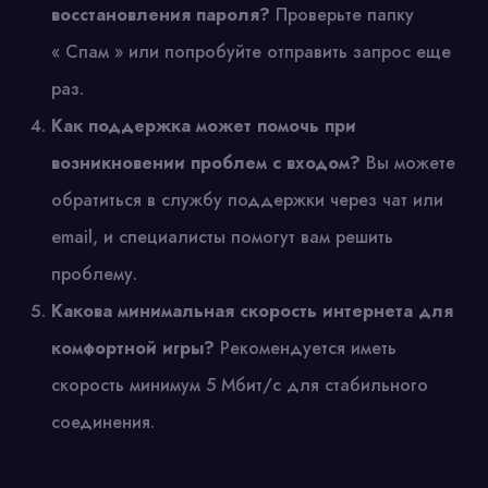
восстановления пароля?
Проверьте папку
« Спам » или попробуйте отправить запрос еще
раз.
Как поддержка может помочь при
возникновении проблем с входом?
Вы можете
обратиться в службу поддержки через чат или
email, и специалисты помогут вам решить
проблему.
Какова минимальная скорость интернета для
комфортной игры?
Рекомендуется иметь
скорость минимум 5 Мбит/с для стабильного
соединения.