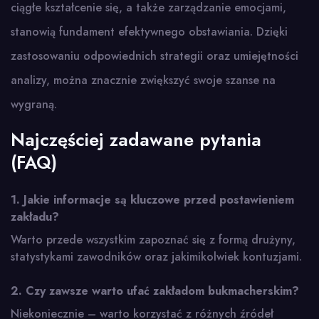
ciągłe kształcenie się, a także zarządzanie emocjami,
stanowią fundament efektywnego obstawiania. Dzięki
zastosowaniu odpowiednich strategii oraz umiejętności
analizy, można znacznie zwiększyć swoje szanse na
wygraną.
Najczęściej zadawane pytania
(FAQ)
1. Jakie informacje są kluczowe przed postawieniem
zakładu?
Warto przede wszystkim zapoznać się z formą drużyny,
statystykami zawodników oraz jakimikolwiek kontuzjami.
2. Czy zawsze warto ufać zakładom bukmacherskim?
Niekoniecznie – warto korzystać z różnych źródeł