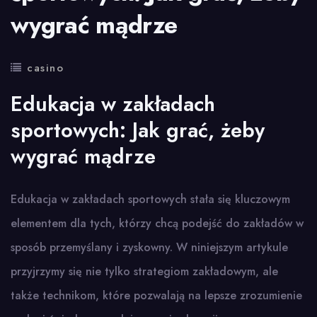
wygrać mądrze
casino
Edukacja w zakładach
sportowych: Jak grać, żeby
wygrać mądrze
Edukacja w zakładach sportowych stała się kluczowym
elementem dla tych, którzy chcą podejść do zakładów w
sposób przemyślany i zyskowny. W niniejszym artykule
przyjrzymy się nie tylko strategiom zakładowym, ale
także technikom, które pozwalają na lepsze zrozumienie