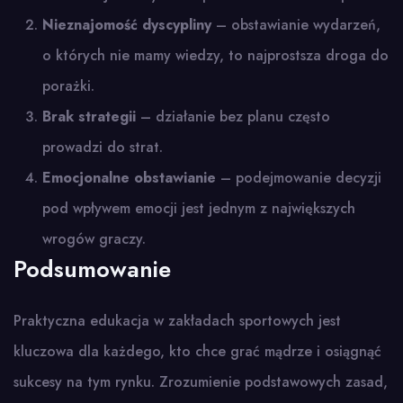
Nieznajomość dyscypliny
– obstawianie wydarzeń,
o których nie mamy wiedzy, to najprostsza droga do
porażki.
Brak strategii
– działanie bez planu często
prowadzi do strat.
Emocjonalne obstawianie
– podejmowanie decyzji
pod wpływem emocji jest jednym z największych
wrogów graczy.
Podsumowanie
Praktyczna edukacja w zakładach sportowych jest
kluczowa dla każdego, kto chce grać mądrze i osiągnąć
sukcesy na tym rynku. Zrozumienie podstawowych zasad,