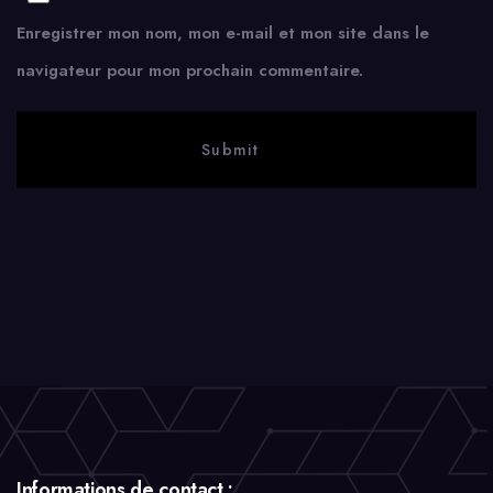
Enregistrer mon nom, mon e-mail et mon site dans le
navigateur pour mon prochain commentaire.
Informations de contact :