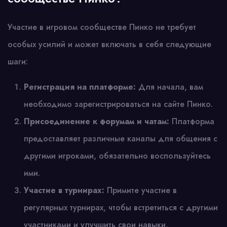
Участие в игровом сообществе Пинко не требует
особых усилий и может включать в себя следующие
шаги:
Регистрация на платформе:
Для начала, вам
необходимо зарегистрироваться на сайте Пинко.
Присоединение к форумам и чатам:
Платформа
предоставляет различные каналы для общения с
другими игроками, обязательно воспользуйтесь
ими.
Участие в турнирах:
Примите участие в
регулярных турнирах, чтобы встретиться с другими
участниками и улучшить свои навыки.