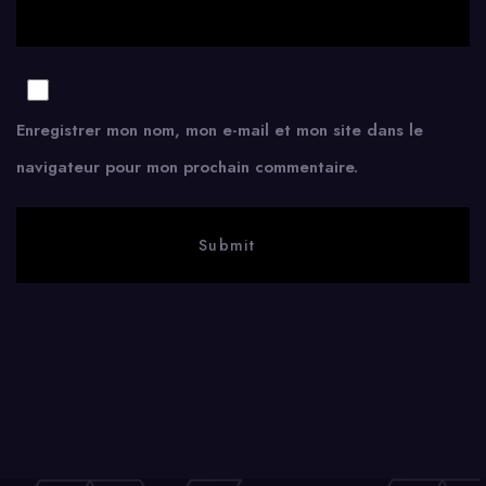
Enregistrer mon nom, mon e-mail et mon site dans le
navigateur pour mon prochain commentaire.