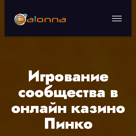
Игрование
сообщества в
онлайн казино
Пинко