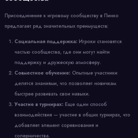
Присоединение к игровому сообществу в Пинко
предлагает ряд значительных преимуществ:
Социальная поддержка:
Игроки становятся
частью сообщества, где они могут найти
поддержку и дружескую атмосферу.
Совместное обучение:
Опытные участники
делятся знаниями, что позволяет новичкам
быстрее развивать свои навыки.
Участие в турнирах:
Еще один способ
взаимодействия — участие в общих турнирах, что
добавляет элемент соревнования и
соперничества.