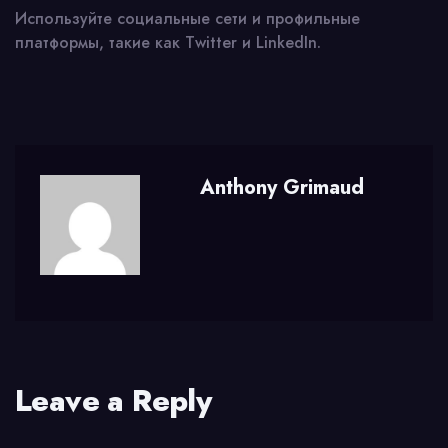
Используйте социальные сети и профильные
платформы, такие как Twitter и LinkedIn.
Anthony Grimaud
Leave a Reply